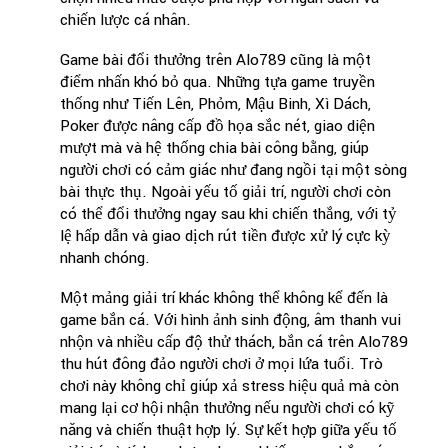
chiến lược cá nhân.
Game bài đổi thưởng trên Alo789 cũng là một
điểm nhấn khó bỏ qua. Những tựa game truyền
thống như Tiến Lên, Phỏm, Mậu Binh, Xì Dách,
Poker được nâng cấp đồ họa sắc nét, giao diện
mượt mà và hệ thống chia bài công bằng, giúp
người chơi có cảm giác như đang ngồi tại một sòng
bài thực thụ. Ngoài yếu tố giải trí, người chơi còn
có thể đổi thưởng ngay sau khi chiến thắng, với tỷ
lệ hấp dẫn và giao dịch rút tiền được xử lý cực kỳ
nhanh chóng.
Một mảng giải trí khác không thể không kể đến là
game bắn cá. Với hình ảnh sinh động, âm thanh vui
nhộn và nhiều cấp độ thử thách, bắn cá trên Alo789
thu hút đông đảo người chơi ở mọi lứa tuổi. Trò
chơi này không chỉ giúp xả stress hiệu quả mà còn
mang lại cơ hội nhận thưởng nếu người chơi có kỹ
năng và chiến thuật hợp lý. Sự kết hợp giữa yếu tố