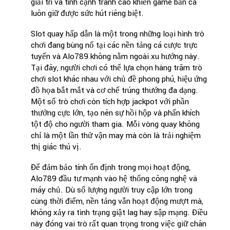
giải trí và tính cạnh tranh cao khiến game bắn cá
luôn giữ được sức hút riêng biệt.
Slot quay hấp dẫn là một trong những loại hình trò
chơi đang bùng nổ tại các nền tảng cá cược trực
tuyến và Alo789 không nằm ngoài xu hướng này.
Tại đây, người chơi có thể lựa chọn hàng trăm trò
chơi slot khác nhau với chủ đề phong phú, hiệu ứng
đồ họa bắt mắt và cơ chế trúng thưởng đa dạng.
Một số trò chơi còn tích hợp jackpot với phần
thưởng cực lớn, tạo nên sự hồi hộp và phấn khích
tột độ cho người tham gia. Mỗi vòng quay không
chỉ là một lần thử vận may mà còn là trải nghiệm
thị giác thú vị.
Để đảm bảo tính ổn định trong mọi hoạt động,
Alo789 đầu tư mạnh vào hệ thống công nghệ và
máy chủ. Dù số lượng người truy cập lớn trong
cùng thời điểm, nền tảng vẫn hoạt động mượt mà,
không xảy ra tình trạng giật lag hay sập mạng. Điều
này đóng vai trò rất quan trọng trong việc giữ chân