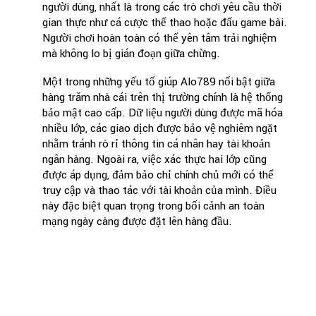
người dùng, nhất là trong các trò chơi yêu cầu thời
gian thực như cá cược thể thao hoặc đấu game bài.
Người chơi hoàn toàn có thể yên tâm trải nghiệm
mà không lo bị gián đoạn giữa chừng.
Một trong những yếu tố giúp Alo789 nổi bật giữa
hàng trăm nhà cái trên thị trường chính là hệ thống
bảo mật cao cấp. Dữ liệu người dùng được mã hóa
nhiều lớp, các giao dịch được bảo vệ nghiêm ngặt
nhằm tránh rò rỉ thông tin cá nhân hay tài khoản
ngân hàng. Ngoài ra, việc xác thực hai lớp cũng
được áp dụng, đảm bảo chỉ chính chủ mới có thể
truy cập và thao tác với tài khoản của mình. Điều
này đặc biệt quan trọng trong bối cảnh an toàn
mạng ngày càng được đặt lên hàng đầu.